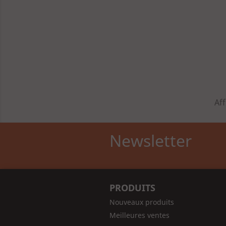
Aff
Newsletter
PRODUITS
Nouveaux produits
Meilleures ventes