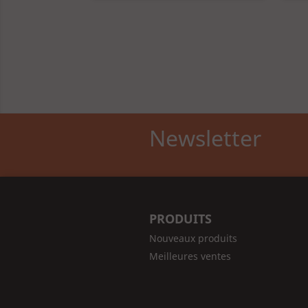
Newsletter
PRODUITS
Nouveaux produits
Meilleures ventes