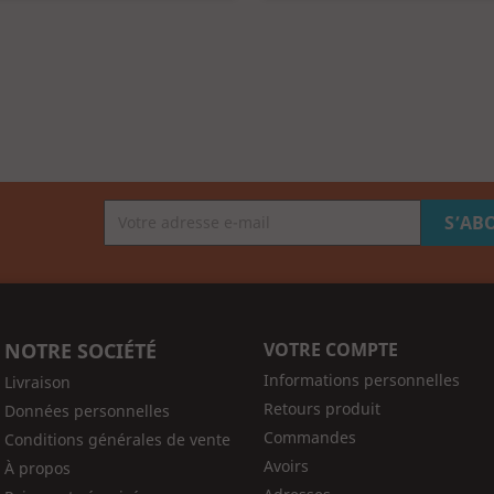
NOTRE SOCIÉTÉ
VOTRE COMPTE
Informations personnelles
Livraison
Retours produit
Données personnelles
Commandes
Conditions générales de vente
Avoirs
À propos