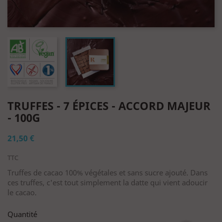
TRUFFES - 7 ÉPICES - ACCORD MAJEUR
- 100G
21,50 €
TTC
Truffes de cacao 100% végétales et sans sucre ajouté. Dans
ces truffes, c'est tout simplement la datte qui vient adoucir
le cacao.
Quantité