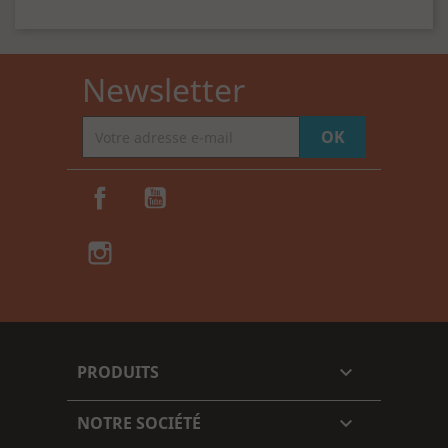
Newsletter
Facebook
YouTube
Instagram
TikTok
PRODUITS

NOTRE SOCIÉTÉ
