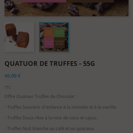
QUATUOR DE TRUFFES - 55G
40,00 €
TTC
Offre Quatuor Truffes de Chocolat :
- Truffes Souvenir d'enfance à la noisette et à la vanille.
- Truffes Doux rêve à la noix de coco et cajou.
- Truffes Nuit blanche au café et au guarana.