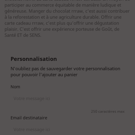
participer au commerce équitable de manière ludique et
généreuse. Manger du chocolat rrraw, c'est aussi contribuer
à la reforestation et à une agriculture durable. Offrir une
carte cadeau rrraw, c'est plus qu'offrir une dégustation
plaisir. C'est offrir une expérience porteuse de Goût, de
Santé ET de SENS.
Personnalisation
N'oubliez pas de sauvegarder votre personnalisation
pour pouvoir l'ajouter au panier
Nom
250 caractères max
Email destinataire