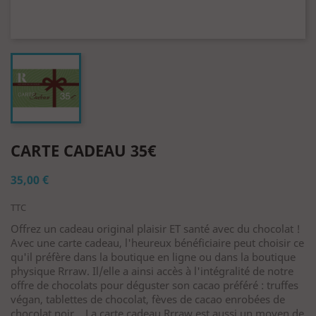
CARTE CADEAU 35€
35,00 €
TTC
Offrez un cadeau original plaisir ET santé avec du chocolat !
Avec une carte cadeau, l'heureux bénéficiaire peut choisir ce
qu'il préfère dans la boutique en ligne ou dans la boutique
physique Rrraw. Il/elle a ainsi accès à l'intégralité de notre
offre de chocolats pour déguster son cacao préféré : truffes
végan, tablettes de chocolat, fèves de cacao enrobées de
chocolat noir... La carte cadeau Rrraw est aussi un moyen de