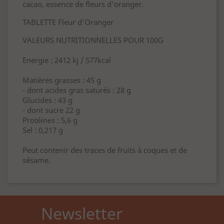
cacao, essence de fleurs d'oranger.
TABLETTE Fleur d'Oranger
VALEURS NUTRITIONNELLES POUR 100G
Energie : 2412 kj / 577kcal
Matières grasses : 45 g
- dont acides gras saturés : 28 g
Glucides : 43 g
- dont sucre 22 g
Protéines : 5,6 g
Sel : 0,217 g
Peut contenir des traces de fruits à coques et de
sésame.
Newsletter