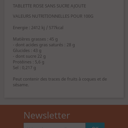
TABLETTE ROSE SANS SUCRE AJOUTE
VALEURS NUTRITIONNELLES POUR 100G
Energie : 2412 kj / 577kcal
Matières grasses : 45 g
- dont acides gras saturés : 28 g
Glucides : 43 g
- dont sucre 22 g
Protéines : 5,6 g
Sel : 0,217 g
Peut contenir des traces de fruits à coques et de
sésame.
Newsletter