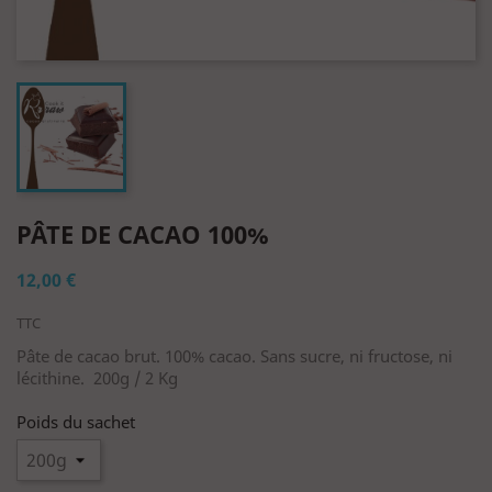
PÂTE DE CACAO 100%
12,00 €
TTC
Pâte de cacao brut. 100% cacao. Sans sucre, ni fructose, ni
lécithine. 200g / 2 Kg
Poids du sachet