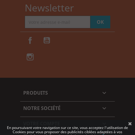
Newsletter
Facebook
YouTube
Instagram
TikTok
PRODUITS

NOTRE SOCIÉTÉ

VOTRE COMPTE

En poursuivant votre navigation sur ce site, vous acceptez l'utilisation de
Cookies pour vous proposer des publicités ciblées adaptées à vos